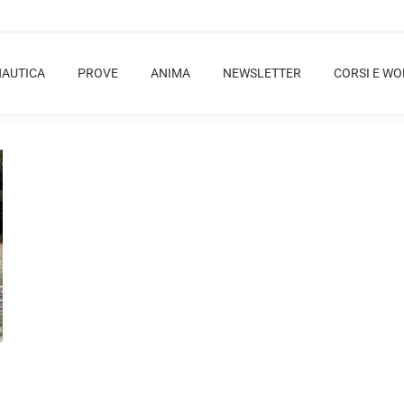
NAUTICA
PROVE
ANIMA
NEWSLETTER
CORSI E W