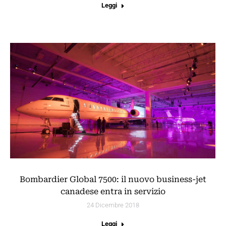
Leggi
Bombardier Global 7500: il nuovo business-jet
canadese entra in servizio
24 Dicembre 2018
Leggi