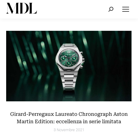
Cerca:
Girard-Perregaux Laureato Chronograph Aston
Martin Edition: eccellenza in serie limitata
3 Novembre 2021