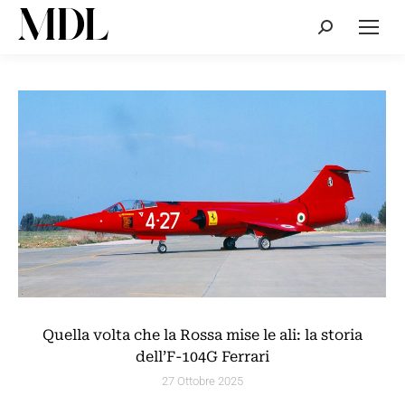
Cerca:
Quella volta che la Rossa mise le ali: la storia
dell’F-104G Ferrari
27 Ottobre 2025