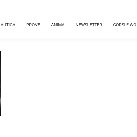
NAUTICA
PROVE
ANIMA
NEWSLETTER
CORSI E W