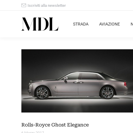
Iscriviti alla newsletter
STRADA
AVIAZIONE
Rolls-Royce Ghost Elegance
6 Marzo 2017