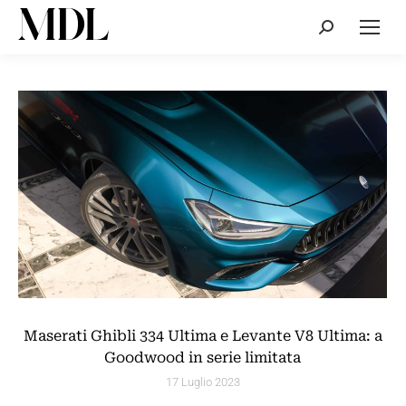
Cerca:
Maserati Ghibli 334 Ultima e Levante V8 Ultima: a
Goodwood in serie limitata
17 Luglio 2023