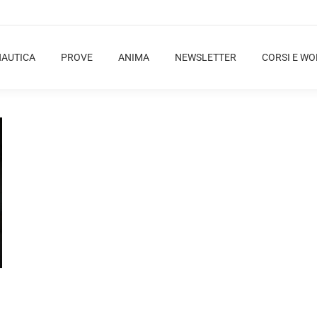
NAUTICA
PROVE
ANIMA
NEWSLETTER
CORSI E W