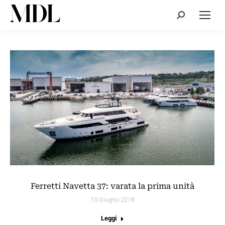
Cerca:
Ferretti Navetta 37: varata la prima unità
13 Giugno 2018
Leggi