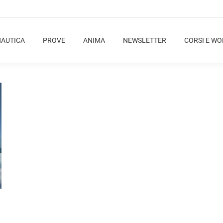
NAUTICA
PROVE
ANIMA
NEWSLETTER
CORSI E W