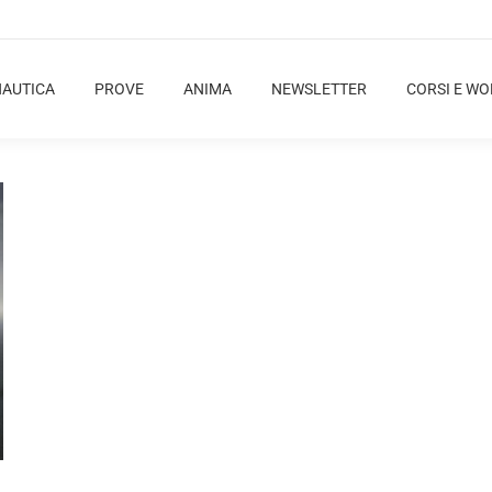
NAUTICA
PROVE
ANIMA
NEWSLETTER
CORSI E W