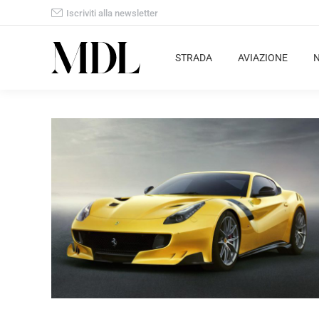
Iscriviti alla newsletter
STRADA
AVIAZIONE