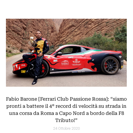
Fabio Barone [Ferrari Club Passione Rossa]: “siamo
pronti a battere il 4° record di velocità su strada in
una corsa da Roma a Capo Nord a bordo della F8
Tributo!”
24 Ottobre 2020