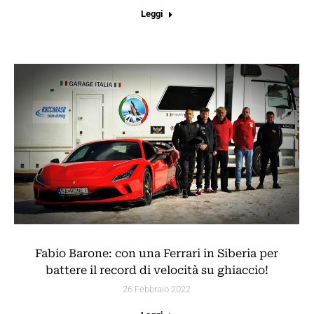
Leggi
Fabio Barone: con una Ferrari in Siberia per
battere il record di velocità su ghiaccio!
26 Febbraio 2022