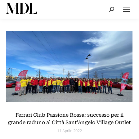
Cerca:
Ferrari Club Passione Rossa: successo per il
grande raduno al Città Sant’Angelo Village Outlet
11 Aprile 2022