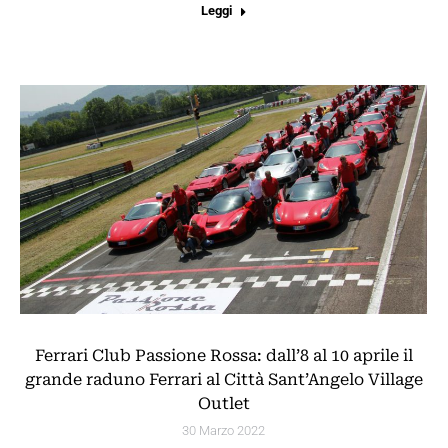
Leggi
Ferrari Club Passione Rossa: dall’8 al 10 aprile il
grande raduno Ferrari al Città Sant’Angelo Village
Outlet
30 Marzo 2022