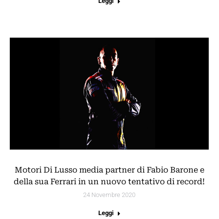
Leggi
Motori Di Lusso media partner di Fabio Barone e
della sua Ferrari in un nuovo tentativo di record!
24 Novembre 2020
Leggi