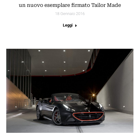
un nuovo esemplare firmato Tailor Made
18 Gennaio 2016
Leggi