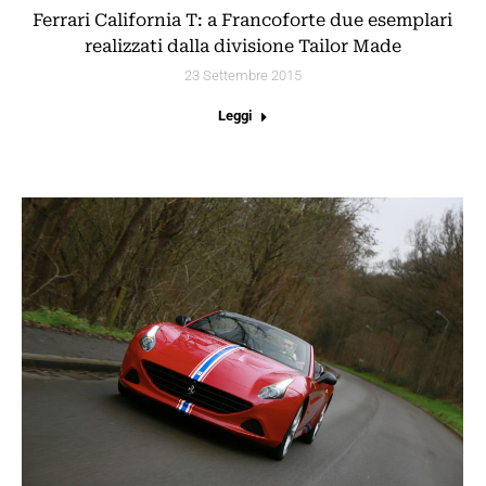
Ferrari California T: a Francoforte due esemplari
realizzati dalla divisione Tailor Made
23 Settembre 2015
Leggi