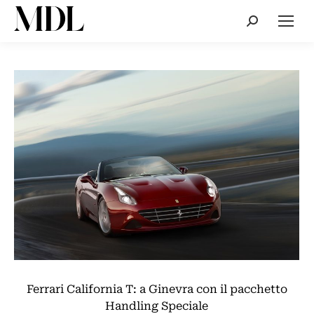
Cerca:
Ferrari California T: a Ginevra con il pacchetto
Handling Speciale