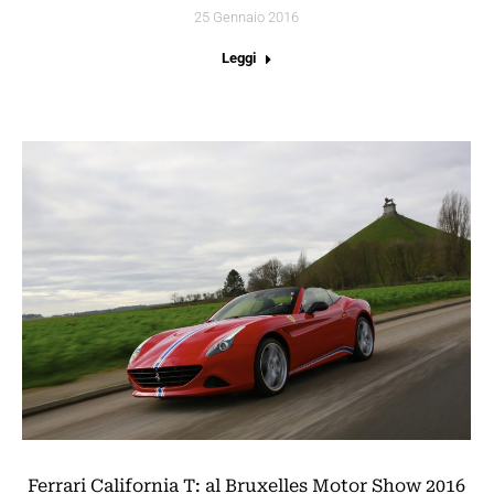
25 Gennaio 2016
Leggi
Ferrari California T: al Bruxelles Motor Show 2016