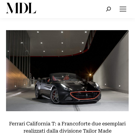
Cerca:
Ferrari California T: a Francoforte due esemplari
realizzati dalla divisione Tailor Made