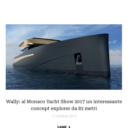
Wally: al Monaco Yacht Show 2017 un interessante
concept explorer da 83 metri
17 Ottobre 2017
Leggi