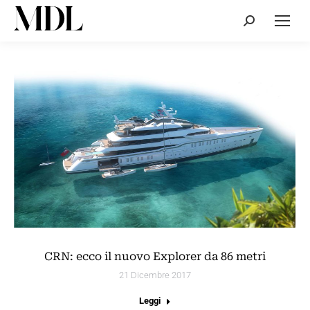
Cerca:
CRN: ecco il nuovo Explorer da 86 metri
21 Dicembre 2017
Leggi