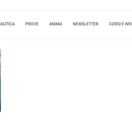
NAUTICA
PROVE
ANIMA
NEWSLETTER
CORSI E W