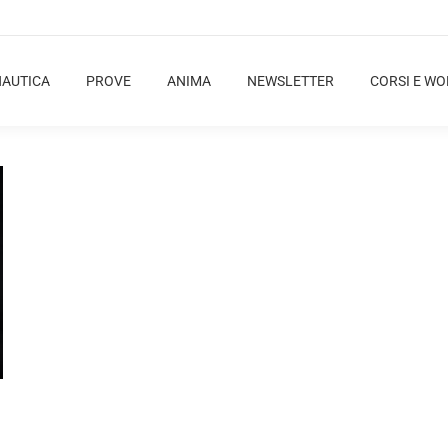
NAUTICA
PROVE
ANIMA
NEWSLETTER
CORSI E W