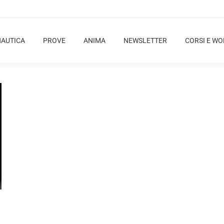
NAUTICA
PROVE
ANIMA
NEWSLETTER
CORSI E W