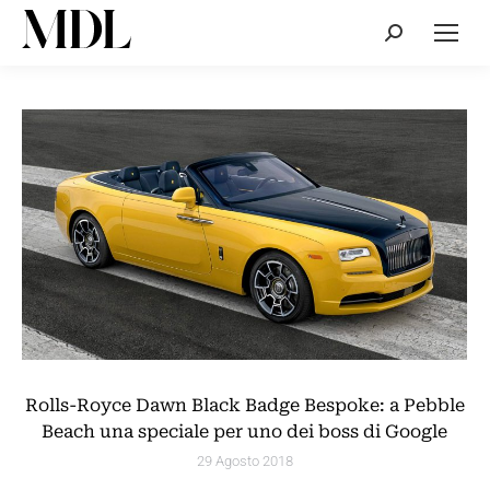
Cerca:
Rolls-Royce Dawn Black Badge Bespoke: a Pebble
Beach una speciale per uno dei boss di Google
29 Agosto 2018