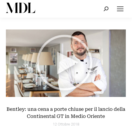
Cerca:
Bentley: una cena a porte chiuse per il lancio della
Continental GT in Medio Oriente
12 Ottobre 2018