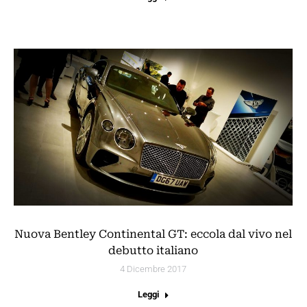
Nuova Bentley Continental GT: eccola dal vivo nel
debutto italiano
4 Dicembre 2017
Leggi