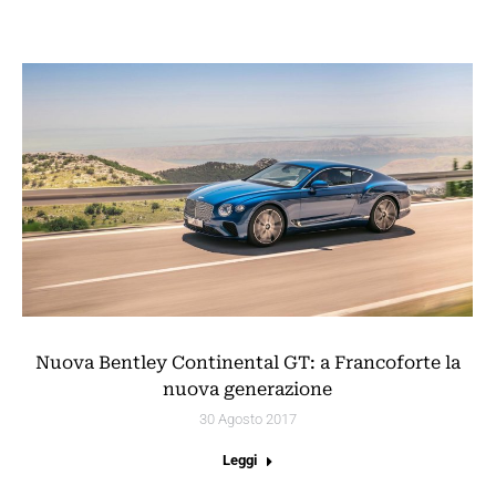
Nuova Bentley Continental GT: a Francoforte la
nuova generazione
30 Agosto 2017
Leggi