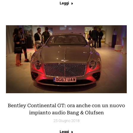
Leggi
Bentley Continental GT: ora anche con un nuovo
impianto audio Bang & Olufsen
25 Giugno 2018
Leggi