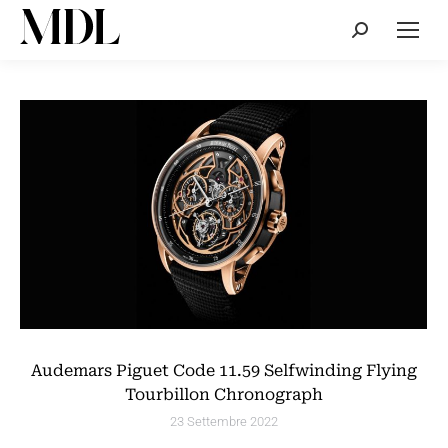
Cerca:
Audemars Piguet Code 11.59 Selfwinding Flying
Tourbillon Chronograph
23 Settembre 2022