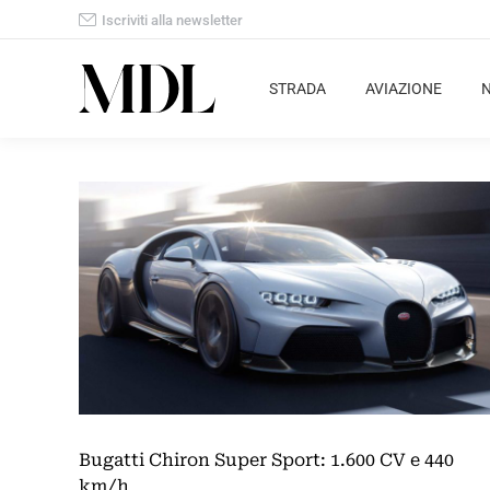
Iscriviti alla newsletter
STRADA
AVIAZIONE
Bugatti Chiron Super Sport: 1.600 CV e 440
km/h