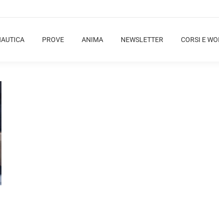
NAUTICA
PROVE
ANIMA
NEWSLETTER
CORSI E W