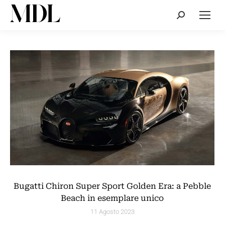
Cerca:
Bugatti Chiron Super Sport Golden Era: a Pebble
Beach in esemplare unico
11 Agosto 2023