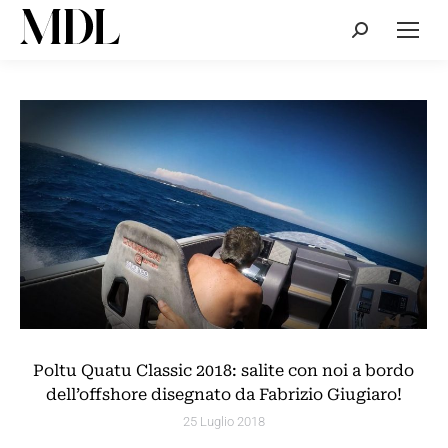
Cerca:
Poltu Quatu Classic 2018: salite con noi a bordo
dell’offshore disegnato da Fabrizio Giugiaro!
25 Luglio 2018