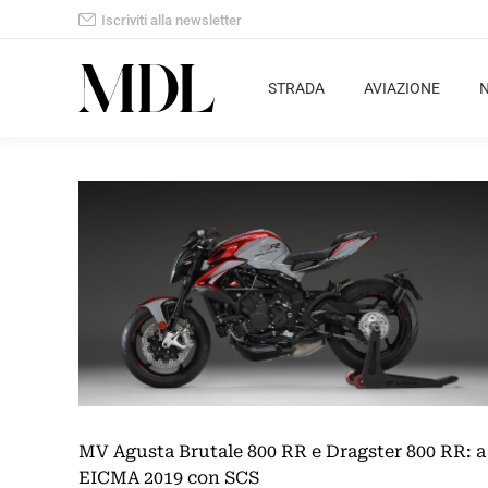
Iscriviti alla newsletter
STRADA
AVIAZIONE
MV Agusta Brutale 800 RR e Dragster 800 RR: a
EICMA 2019 con SCS