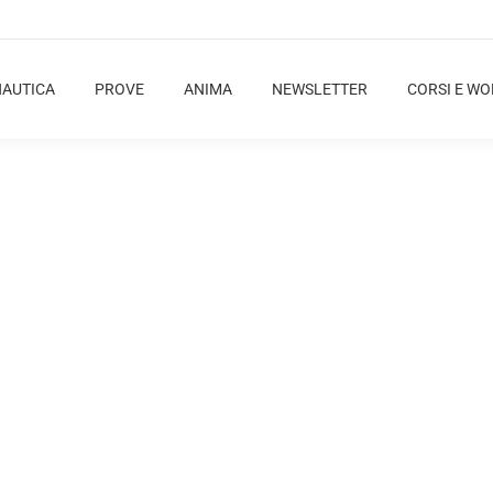
NAUTICA
PROVE
ANIMA
NEWSLETTER
CORSI E W