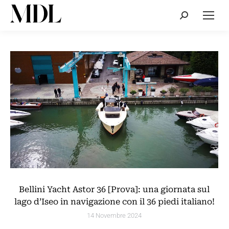
Cerca:
Bellini Yacht Astor 36 [Prova]: una giornata sul
lago d’Iseo in navigazione con il 36 piedi italiano!
14 Novembre 2024