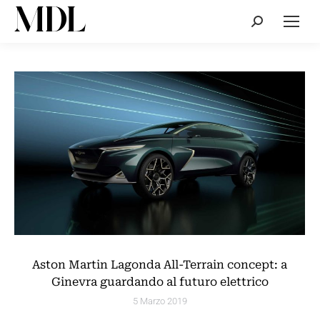
Cerca:
Aston Martin Lagonda All-Terrain concept: a
Ginevra guardando al futuro elettrico
5 Marzo 2019