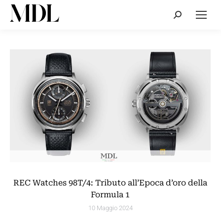
Cerca:
REC Watches 98T/4: Tributo all’Epoca d’oro della
Formula 1
10 Maggio 2024