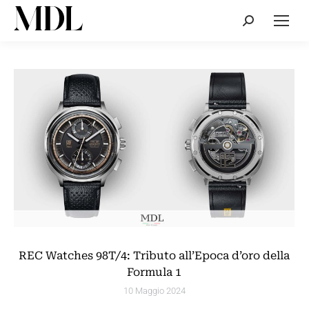
Cerca:
REC Watches 98T/4: Tributo all’Epoca d’oro della
Formula 1
10 Maggio 2024