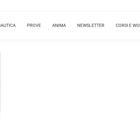
NAUTICA
PROVE
ANIMA
NEWSLETTER
CORSI E W