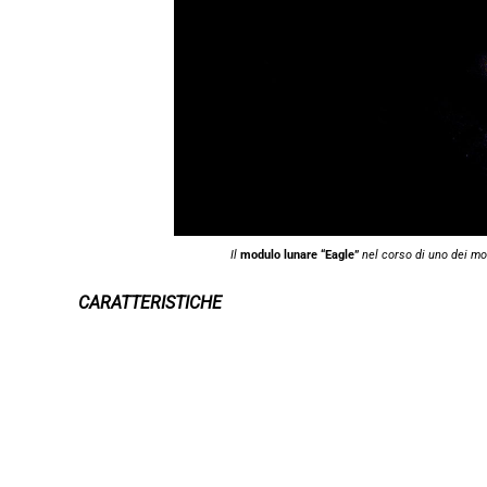
Il
modulo lunare “Eagle”
nel corso di uno dei mo
CARATTERISTICHE