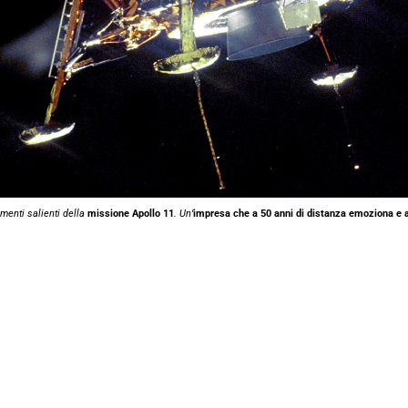
menti salienti della
missione Apollo 11
. Un’
impresa che a 50 anni di distanza emoziona e