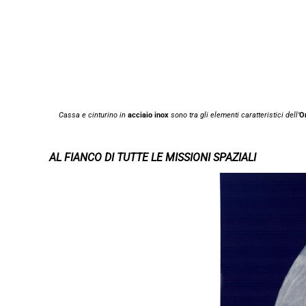
Cassa e cinturino in
acciaio inox
sono tra gli elementi caratteristici dell’
O
AL FIANCO DI TUTTE LE MISSIONI SPAZIALI