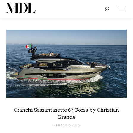
Cerca:
Cranchi Sessantasette 67 Corsa by Christian
Grande
7 Febbraio 2025