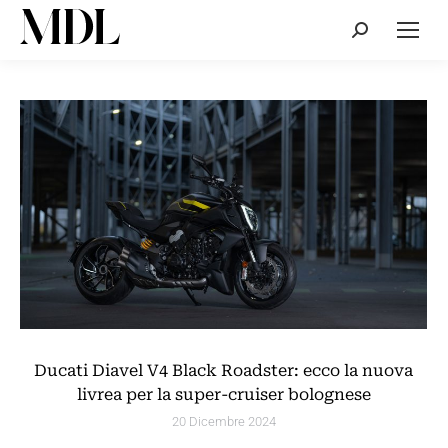
Cerca:
Ducati Diavel V4 Black Roadster: ecco la nuova
livrea per la super-cruiser bolognese
20 Dicembre 2024