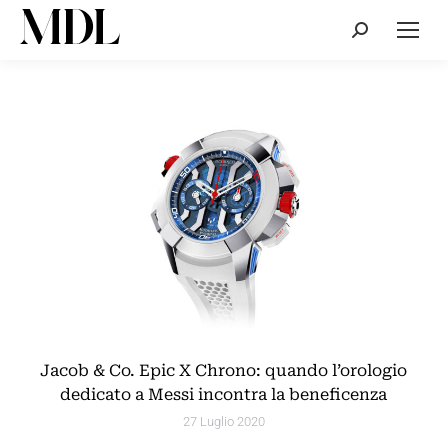
Cerca:
Jacob & Co. Epic X Chrono: quando l’orologio
dedicato a Messi incontra la beneficenza
27 Luglio 2020