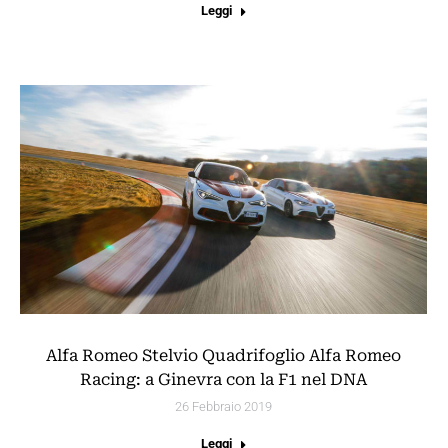
Leggi
Alfa Romeo Stelvio Quadrifoglio Alfa Romeo
Racing: a Ginevra con la F1 nel DNA
26 Febbraio 2019
Leggi