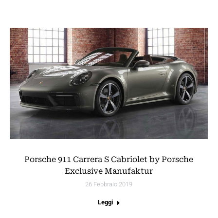
Porsche 911 Carrera S Cabriolet by Porsche
Exclusive Manufaktur
26 Febbraio 2019
Leggi