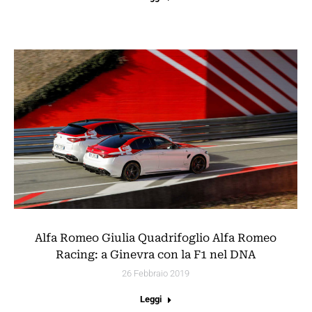
Alfa Romeo Giulia Quadrifoglio Alfa Romeo
Racing: a Ginevra con la F1 nel DNA
26 Febbraio 2019
Leggi