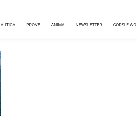
NAUTICA
PROVE
ANIMA
NEWSLETTER
CORSI E W