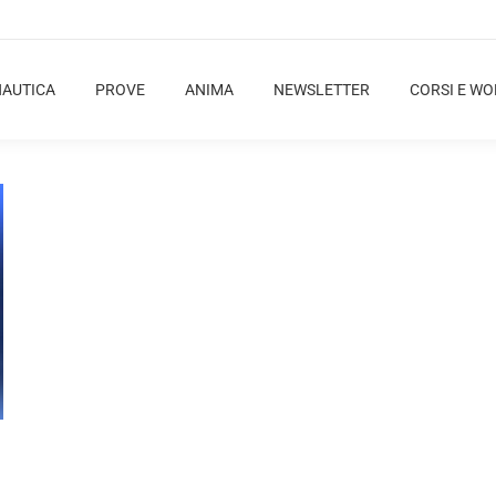
NAUTICA
PROVE
ANIMA
NEWSLETTER
CORSI E W