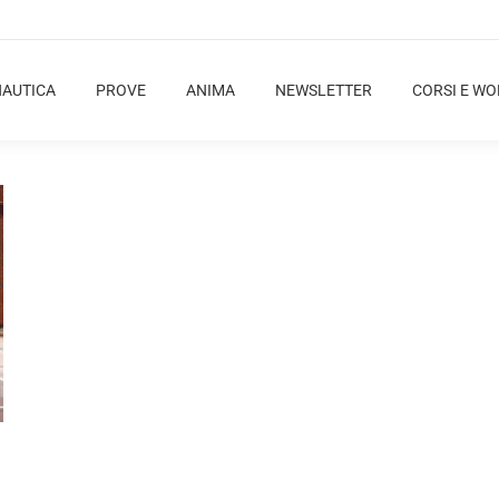
NAUTICA
PROVE
ANIMA
NEWSLETTER
CORSI E W