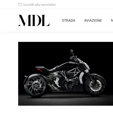
Iscriviti alla newsletter
STRADA
AVIAZIONE