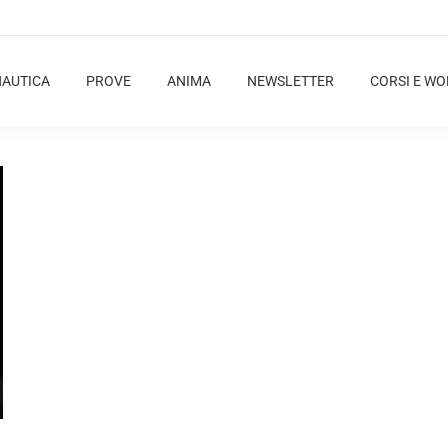
NAUTICA
PROVE
ANIMA
NEWSLETTER
CORSI E W