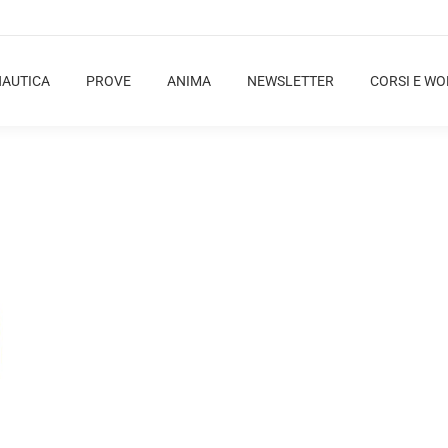
NAUTICA
PROVE
ANIMA
NEWSLETTER
CORSI E W