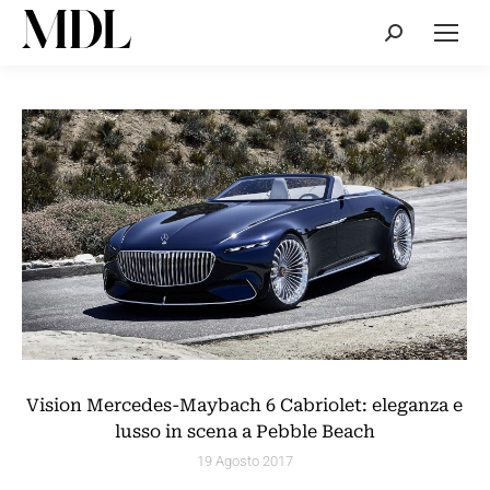
Cerca:
Vision Mercedes-Maybach 6 Cabriolet: eleganza e
lusso in scena a Pebble Beach
19 Agosto 2017