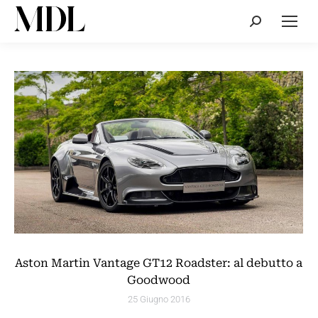
Cerca:
Aston Martin Vantage GT12 Roadster: al debutto a
Goodwood
25 Giugno 2016