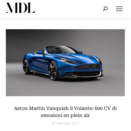
Cerca:
Aston Martin Vanquish S Volante: 600 CV di
emozioni en plein air
31 Gennaio 2017