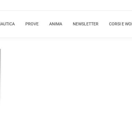
NAUTICA
PROVE
ANIMA
NEWSLETTER
CORSI E W