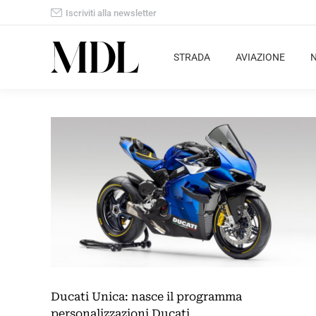
Iscriviti alla newsletter
STRADA
AVIAZIONE
Ducati Unica: nasce il programma
personalizzazioni Ducati