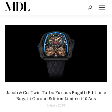
Cerca:
Jacob & Co. Twin Turbo Furious Bugatti Edition e
Bugatti Chrono Edition Limitée 110 Ans
2 Aprile 2019