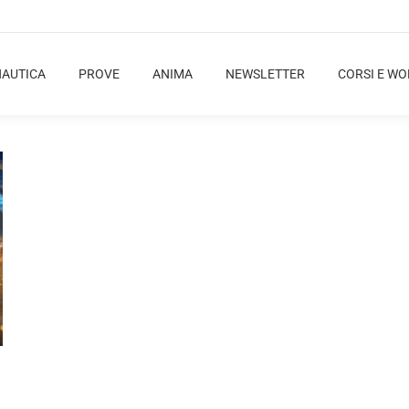
NAUTICA
PROVE
ANIMA
NEWSLETTER
CORSI E W