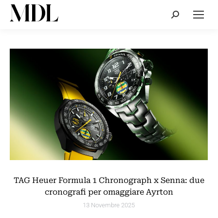
Cerca:
TAG Heuer Formula 1 Chronograph x Senna: due
cronografi per omaggiare Ayrton
13 Novembre 2025