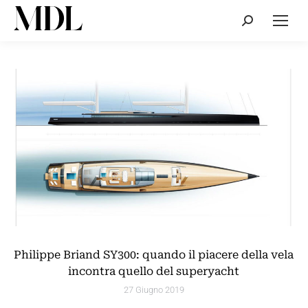
Cerca:
Philippe Briand SY300: quando il piacere della vela
incontra quello del superyacht
27 Giugno 2019