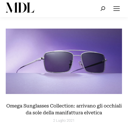
Cerca:
Omega Sunglasses Collection: arrivano gli occhiali
da sole della manifattura elvetica
2 Luglio 2021