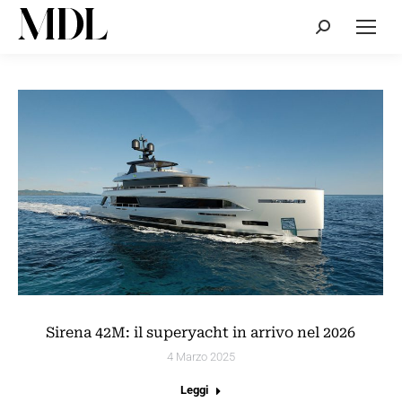
Cerca:
Sirena 42M: il superyacht in arrivo nel 2026
4 Marzo 2025
Leggi